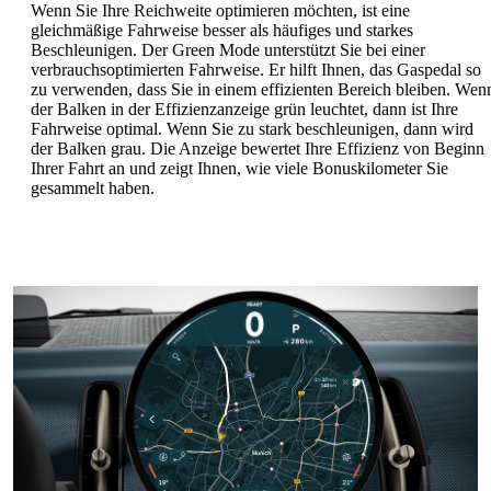
Wenn Sie Ihre Reichweite optimieren möchten, ist eine
gleichmäßige Fahrweise besser als häufiges und starkes
Beschleunigen. Der Green Mode unterstützt Sie bei einer
verbrauchsoptimierten Fahrweise. Er hilft Ihnen, das Gaspedal so
zu verwenden, dass Sie in einem effizienten Bereich bleiben. Wen
der Balken in der Effizienzanzeige grün leuchtet, dann ist Ihre
Fahrweise optimal. Wenn Sie zu stark beschleunigen, dann wird
der Balken grau. Die Anzeige bewertet Ihre Effizienz von Beginn
Ihrer Fahrt an und zeigt Ihnen, wie viele Bonuskilometer Sie
gesammelt haben.