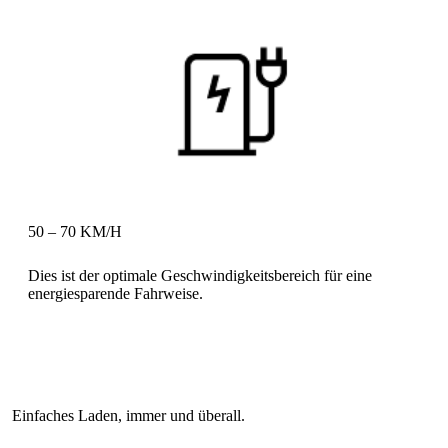
Dies ist der optimale Geschwindigkeitsbereich für eine
energiesparende Fahrweise.