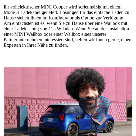
Ihr vollelektrischer MINI Cooper wird serienmäßig mit einem
Mode‑3‑Ladekabel geliefert. Lösungen für das einfache Laden zu
Hause stehen Ihnen im Konfigurator als Option zur Verfügung.
Am einfachsten ist es, wenn Sie zu Hause über eine Wallbox mit
einer Ladeleistung von 11 kW laden. Wenn Sie an der Installation
einer MINI Wallbox oder einer Wallbox eines unserer
Partnerunternehmen interessiert sind, helfen wir Ihnen gerne, einen
Experten in Ihrer Nähe zu finden.