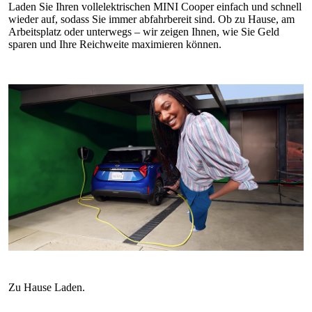
Laden Sie Ihren vollelektrischen MINI Cooper einfach und schnell
wieder auf, sodass Sie immer abfahrbereit sind. Ob zu Hause, am
Arbeitsplatz oder unterwegs – wir zeigen Ihnen, wie Sie Geld
sparen und Ihre Reichweite maximieren können.