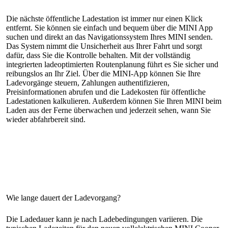
Die nächste öffentliche Ladestation ist immer nur einen Klick
entfernt. Sie können sie einfach und bequem über die MINI App
suchen und direkt an das Navigationssystem Ihres MINI senden.
Das System nimmt die Unsicherheit aus Ihrer Fahrt und sorgt
dafür, dass Sie die Kontrolle behalten. Mit der vollständig
integrierten ladeoptimierten Routenplanung führt es Sie sicher und
reibungslos an Ihr Ziel. Über die MINI‑App können Sie Ihre
Ladevorgänge steuern, Zahlungen authentifizieren,
Preisinformationen abrufen und die Ladekosten für öffentliche
Ladestationen kalkulieren. Außerdem können Sie Ihren MINI beim
Laden aus der Ferne überwachen und jederzeit sehen, wann Sie
wieder abfahrbereit sind.
Die Ladedauer kann je nach Ladebedingungen variieren. Die