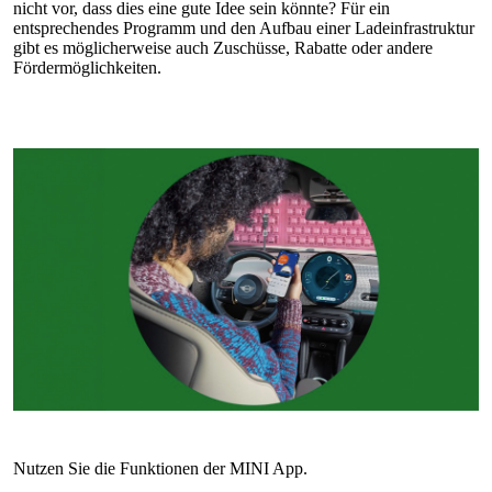
nicht vor, dass dies eine gute Idee sein könnte? Für ein
entsprechendes Programm und den Aufbau einer Ladeinfrastruktur
gibt es möglicherweise auch Zuschüsse, Rabatte oder andere
Fördermöglichkeiten.