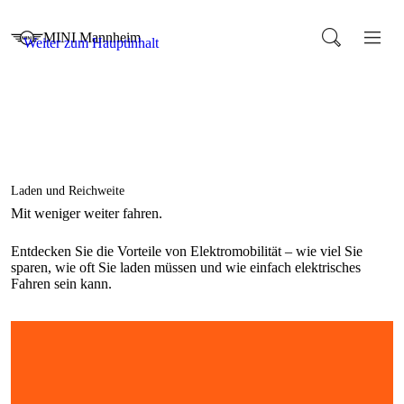
Entdecken Sie die Vorteile von Elektromobilität – wie viel Sie
sparen, wie oft Sie laden müssen und wie einfach elektrisches
Fahren sein kann.