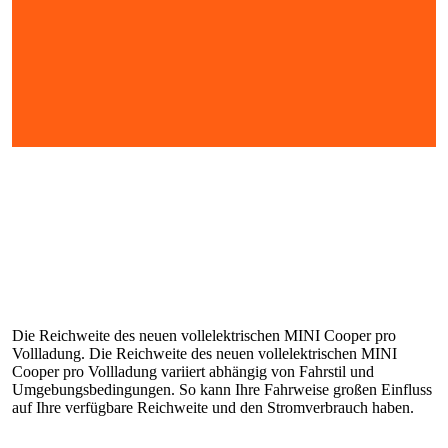
Die Reichweite des neuen vollelektrischen MINI Cooper pro
Vollladung. Die Reichweite des neuen vollelektrischen MINI
Cooper pro Vollladung variiert abhängig von Fahrstil und
Umgebungsbedingungen. So kann Ihre Fahrweise großen Einfluss
auf Ihre verfügbare Reichweite und den Stromverbrauch haben.