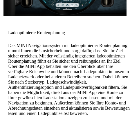
Das MINI Navigationssystem mit ladeoptimierter Routenplanung
nimmt Ihnen die Unsicherheit und sorgt dafür, dass Sie ihr Ziel
sicher erreichen. Mit der vollständig integrierten ladeoptimierten
Routenplanung führt es Sie sicher und reibungslos an Ihr Ziel.
Über die MINI App behalten Sie den Überblick über Ihre
verfügbare Reichweite und können nach Ladepunkten in unserem
Ladenetzwerk oder bei anderen Betreibern suchen. Dabei können
Sie nach Steckertyp, Ladegeschwindigkeit,
Authentifizierungsoption und Ladepunktverfügbarkeit filtern. Sie
haben die Möglichkeit, direkt aus der MINI App eine Route zu
Ihrer gewünschten Ladestation anzeigen zu lassen und mit der
Navigation zu beginnen. Außerdem können Sie Ihre Konto- und
Abrechnungsdaten einsehen und aktualisieren sowie Bewertungen
lesen und einen Ladepunkt selbst bewerten.