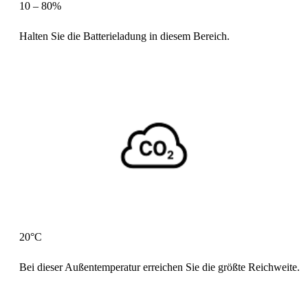
Halten Sie die Batterieladung in diesem Bereich.
Bei dieser Außentemperatur erreichen Sie die größte Reichweite.