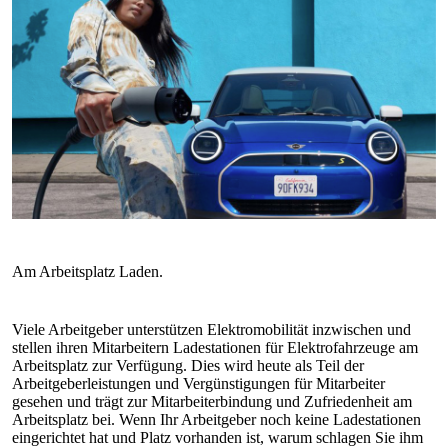
Viele Arbeitgeber unterstützen Elektromobilität inzwischen und
stellen ihren Mitarbeitern Ladestationen für Elektrofahrzeuge am
Arbeitsplatz zur Verfügung. Dies wird heute als Teil der
Arbeitgeberleistungen und Vergünstigungen für Mitarbeiter
gesehen und trägt zur Mitarbeiterbindung und Zufriedenheit am
Arbeitsplatz bei. Wenn Ihr Arbeitgeber noch keine Ladestationen
eingerichtet hat und Platz vorhanden ist, warum schlagen Sie ihm