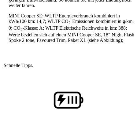
weiter fahren.
MINI Cooper SE: WLTP Energieverbrauch kombiniert in
kWh/100 km: 14,7; WLTP CO
-Emissionen kombiniert in g/km:
2
0; CO
-Klasse: A; WLTP Elektrische Reichweite in km: 388;
2
Werte beziehen sich auf einen MINI Cooper SE, 18" Night Flash
Spoke 2-tone, Favoured Trim, Paket XL (siehe Abbildung);