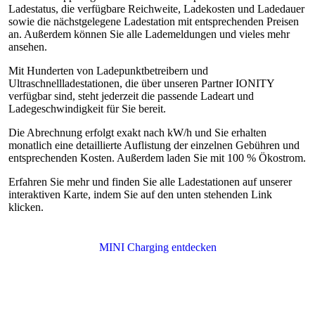
Ladestatus, die verfügbare Reichweite, Ladekosten und Ladedauer
sowie die nächstgelegene Ladestation mit entsprechenden Preisen
an. Außerdem können Sie alle Lademeldungen und vieles mehr
ansehen.
Mit Hunderten von Ladepunktbetreibern und
Ultraschnellladestationen, die über unseren Partner IONITY
verfügbar sind, steht jederzeit die passende Ladeart und
Ladegeschwindigkeit für Sie bereit.
Die Abrechnung erfolgt exakt nach kW/h und Sie erhalten
monatlich eine detaillierte Auflistung der einzelnen Gebühren und
entsprechenden Kosten. Außerdem laden Sie mit 100 % Ökostrom.
Erfahren Sie mehr und finden Sie alle Ladestationen auf unserer
interaktiven Karte, indem Sie auf den unten stehenden Link
klicken.